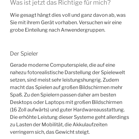
Was ist jetzt das Richtige für mich?
Wie gesagt hängt dies voll und ganz davon ab, was
Sie mit ihrem Gerät vorhaben. Versuchen wir eine
grobe Einteilung nach Anwendergruppen.
Der Spieler
Gerade moderne Computerspiele, die auf eine
nahezu fotorealistische Darstellung der Spielewelt
setzen, sind meist sehr leistungshungrig. Zudem
macht das Spielen auf großen Bildschirmen mehr
Spaß. Zu den Spielern passen daher am besten
Desktops oder Laptops mit großen Bildschirmen
(16 Zoll aufwärts) und guter Hardwareausstattung.
Die erhöhte Leistung dieser Systeme geht allerdings
zu Lasten der Mobilität, die Akkulaufzeiten
verringern sich, das Gewicht steigt.