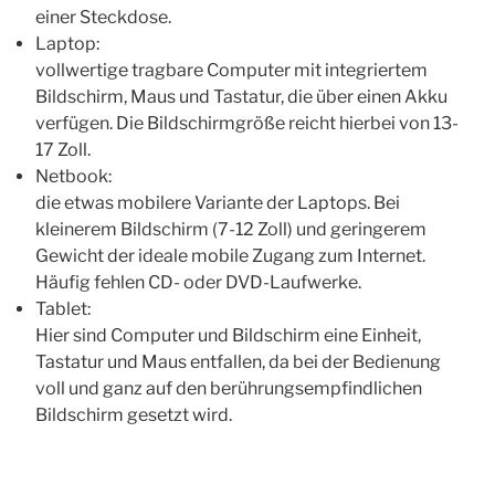
einer Steckdose.
Laptop:
vollwertige tragbare Computer mit integriertem
Bildschirm, Maus und Tastatur, die über einen Akku
verfügen. Die Bildschirmgröße reicht hierbei von 13-
17 Zoll.
Netbook:
die etwas mobilere Variante der Laptops. Bei
kleinerem Bildschirm (7-12 Zoll) und geringerem
Gewicht der ideale mobile Zugang zum Internet.
Häufig fehlen CD- oder DVD-Laufwerke.
Tablet:
Hier sind Computer und Bildschirm eine Einheit,
Tastatur und Maus entfallen, da bei der Bedienung
voll und ganz auf den berührungsempfindlichen
Bildschirm gesetzt wird.