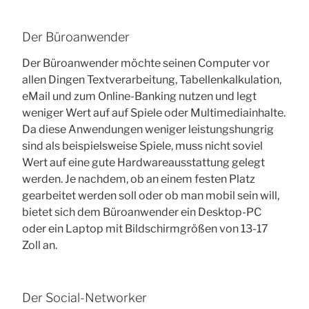
Der Büroanwender
Der Büroanwender möchte seinen Computer vor
allen Dingen Textverarbeitung, Tabellenkalkulation,
eMail und zum Online-Banking nutzen und legt
weniger Wert auf auf Spiele oder Multimediainhalte.
Da diese Anwendungen weniger leistungshungrig
sind als beispielsweise Spiele, muss nicht soviel
Wert auf eine gute Hardwareausstattung gelegt
werden. Je nachdem, ob an einem festen Platz
gearbeitet werden soll oder ob man mobil sein will,
bietet sich dem Büroanwender ein Desktop-PC
oder ein Laptop mit Bildschirmgrößen von 13-17
Zoll an.
Der Social-Networker