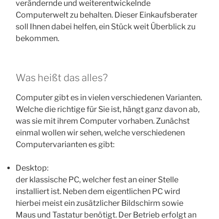
verändernde und weiterentwickelnde
Computerwelt zu behalten. Dieser Einkaufsberater
soll Ihnen dabei helfen, ein Stück weit Überblick zu
bekommen.
Was heißt das alles?
Computer gibt es in vielen verschiedenen Varianten.
Welche die richtige für Sie ist, hängt ganz davon ab,
was sie mit ihrem Computer vorhaben. Zunächst
einmal wollen wir sehen, welche verschiedenen
Computervarianten es gibt:
Desktop:
der klassische PC, welcher fest an einer Stelle
installiert ist. Neben dem eigentlichen PC wird
hierbei meist ein zusätzlicher Bildschirm sowie
Maus und Tastatur benötigt. Der Betrieb erfolgt an