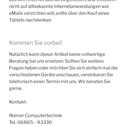
nicht auf altbekannte Internetanwendungen wie
eMails verzichten will, sollte über den Kauf eines
Tablets nachdenken
Kommen Sie vorbei!
Natürlich kann dieser Artikel keine vollwertige
Beratung bei uns ersetzen. Sollten Sie weitere
Fragen haben oder möchten Sie sich einfach mal die
verschiedenen Geräte anschauen, vereinbaren Sie
telefonisch einen Termin mit uns. Wir beraten Sie
gerne.
Kontakt:
Reimer Computertechnik
Tel.: 06865 – 93330